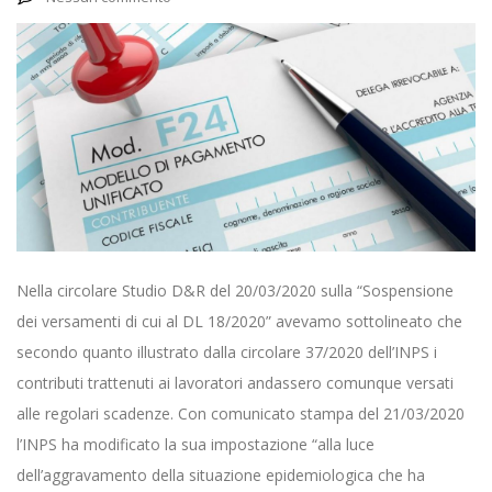
Nella circolare Studio D&R del 20/03/2020 sulla “Sospensione
dei versamenti di cui al DL 18/2020” avevamo sottolineato che
secondo quanto illustrato dalla circolare 37/2020 dell’INPS i
contributi trattenuti ai lavoratori andassero comunque versati
alle regolari scadenze. Con comunicato stampa del 21/03/2020
l’INPS ha modificato la sua impostazione “alla luce
dell’aggravamento della situazione epidemiologica che ha