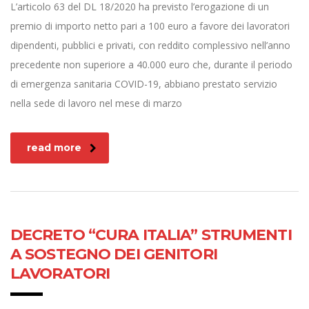
L’articolo 63 del DL 18/2020 ha previsto l’erogazione di un
premio di importo netto pari a 100 euro a favore dei lavoratori
dipendenti, pubblici e privati, con reddito complessivo nell’anno
precedente non superiore a 40.000 euro che, durante il periodo
di emergenza sanitaria COVID-19, abbiano prestato servizio
nella sede di lavoro nel mese di marzo
read more
DECRETO “CURA ITALIA” STRUMENTI
A SOSTEGNO DEI GENITORI
LAVORATORI