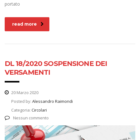
portato
read more
DL 18/2020 SOSPENSIONE DEI
VERSAMENTI
20 Marzo 2020
Posted by:
Alessandro Raimondi
Categoria:
Circolari
Nessun commento