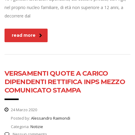
nel proprio nucleo familiare, di età non superiore a 12 anni, a
decorrere dal
read more
VERSAMENTI QUOTE A CARICO
DIPENDENTI RETTIFICA INPS MEZZO
COMUNICATO STAMPA
24 Marzo 2020
Posted by:
Alessandro Raimondi
Categoria:
Notizie
Nessun commento