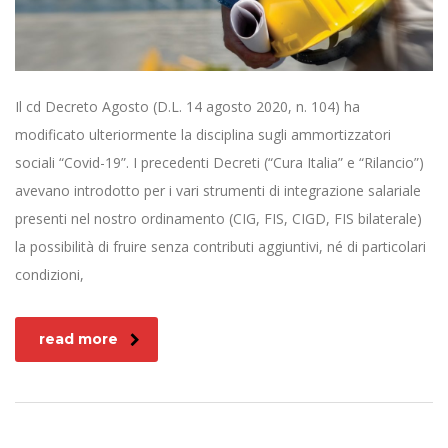
Il cd Decreto Agosto (D.L. 14 agosto 2020, n. 104) ha
modificato ulteriormente la disciplina sugli ammortizzatori
sociali “Covid-19”. I precedenti Decreti (“Cura Italia” e “Rilancio”)
avevano introdotto per i vari strumenti di integrazione salariale
presenti nel nostro ordinamento (CIG, FIS, CIGD, FIS bilaterale)
la possibilità di fruire senza contributi aggiuntivi, né di particolari
condizioni,
read more