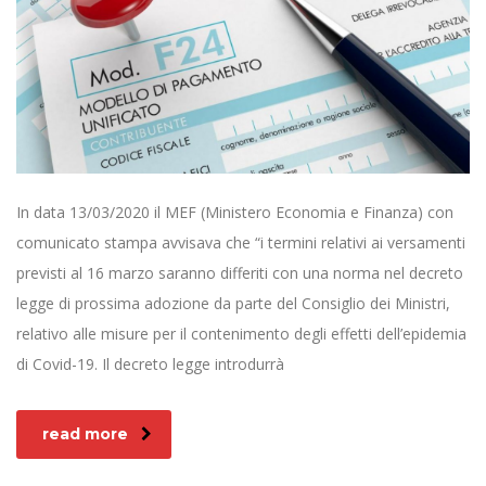
In data 13/03/2020 il MEF (Ministero Economia e Finanza) con
comunicato stampa avvisava che “i termini relativi ai versamenti
previsti al 16 marzo saranno differiti con una norma nel decreto
legge di prossima adozione da parte del Consiglio dei Ministri,
relativo alle misure per il contenimento degli effetti dell’epidemia
di Covid-19. Il decreto legge introdurrà
read more