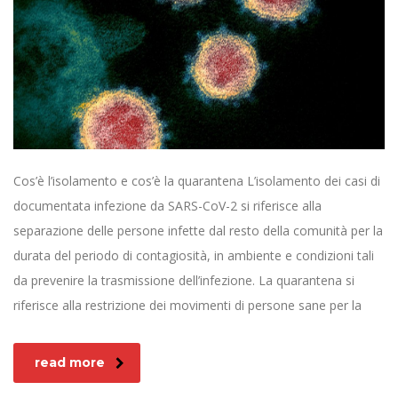
Cos’è l’isolamento e cos’è la quarantena L’isolamento dei casi di
documentata infezione da SARS-CoV-2 si riferisce alla
separazione delle persone infette dal resto della comunità per la
durata del periodo di contagiosità, in ambiente e condizioni tali
da prevenire la trasmissione dell’infezione. La quarantena si
riferisce alla restrizione dei movimenti di persone sane per la
read more