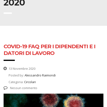
2020
COVID-19 FAQ PER I DIPENDENTI E I
DATORI DI LAVORO
13 Novembre 2020
Posted by:
Alessandro Raimondi
Categoria:
Circolari
Nessun commento