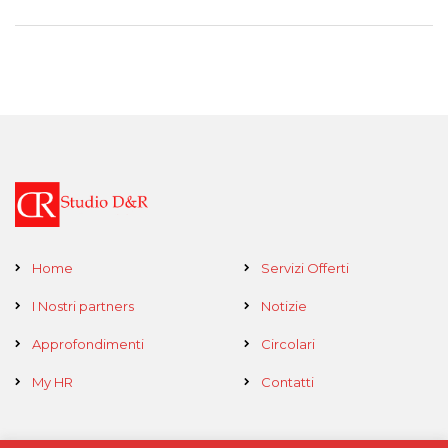
Home
Servizi Offerti
I Nostri partners
Notizie
Approfondimenti
Circolari
My HR
Contatti