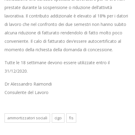
prestate durante la sospensione o riduzione dell’attività
lavorativa. Il contributo addizionale è elevato al 18% per i datori
di lavoro che nel confronto dei due semestri non hanno subito
alcuna riduzione di fatturato rendendolo di fatto molto poco
conveniente. Il calo di fatturato dev’essere autocertificato al
momento della richiesta della domanda di concessione.
Tutte le 18 settimane devono essere utilizzate entro il
31/12/2020.
Dr Alessandro Raimondi
Consulente del Lavoro
ammortizzatori sociali
cigo
fis