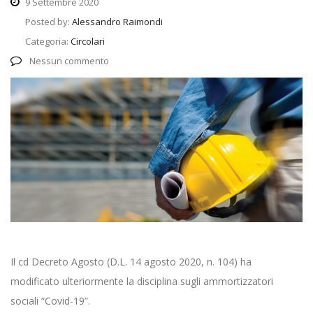
9 Settembre 2020
Posted by:
Alessandro Raimondi
Categoria:
Circolari
Nessun commento
Il cd Decreto Agosto (D.L. 14 agosto 2020, n. 104) ha
modificato ulteriormente la disciplina sugli ammortizzatori
sociali “Covid-19”.