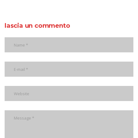
lascia un commento