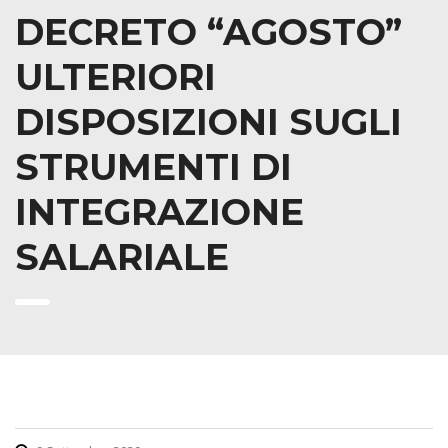
DECRETO “AGOSTO”
ULTERIORI
DISPOSIZIONI SUGLI
STRUMENTI DI
INTEGRAZIONE
SALARIALE