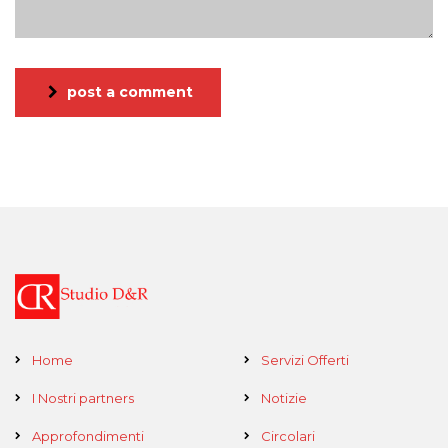
post a comment
Home
Servizi Offerti
I Nostri partners
Notizie
Approfondimenti
Circolari