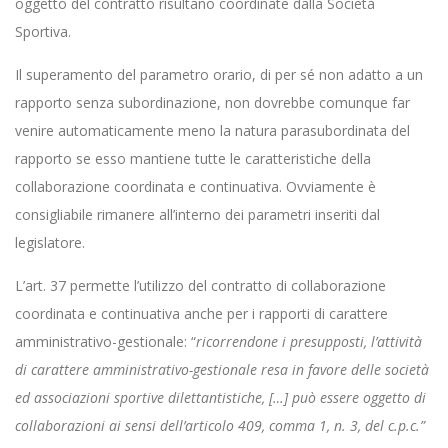
oggetto del contratto risultano coordinate dalla Società
Sportiva.
Il superamento del parametro orario, di per sé non adatto a un
rapporto senza subordinazione, non dovrebbe comunque far
venire automaticamente meno la natura parasubordinata del
rapporto se esso mantiene tutte le caratteristiche della
collaborazione coordinata e continuativa. Ovviamente è
consigliabile rimanere all’interno dei parametri inseriti dal
legislatore.
L’art. 37 permette l’utilizzo del contratto di collaborazione
coordinata e continuativa anche per i rapporti di carattere
amministrativo-gestionale: “
ricorrendone i presupposti, l’attività
di carattere amministrativo-gestionale resa in favore delle società
ed associazioni sportive dilettantistiche, […] può essere oggetto di
collaborazioni ai sensi dell’articolo 409, comma 1, n. 3, del c.p.c.”