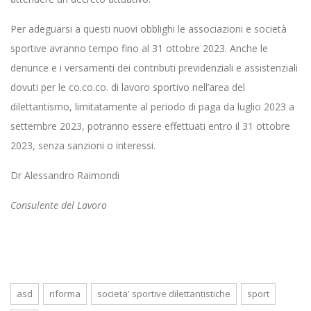
Per adeguarsi a questi nuovi obblighi le associazioni e società
sportive avranno tempo fino al 31 ottobre 2023. Anche le
denunce e i versamenti dei contributi previdenziali e assistenziali
dovuti per le co.co.co. di lavoro sportivo nell’area del
dilettantismo, limitatamente al periodo di paga da luglio 2023 a
settembre 2023, potranno essere effettuati entro il 31 ottobre
2023, senza sanzioni o interessi.
Dr Alessandro Raimondi
Consulente del Lavoro
asd
riforma
societa' sportive dilettantistiche
sport