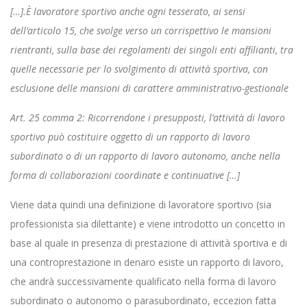
[…].È lavoratore sportivo anche ogni tesserato, ai sensi
dell’articolo 15, che svolge verso un corrispettivo le mansioni
rientranti, sulla base dei regolamenti dei singoli enti affilianti, tra
quelle necessarie per lo svolgimento di attività sportiva, con
esclusione delle mansioni di carattere amministrativo-gestionale
Art. 25 comma 2: Ricorrendone i presupposti, l’attività di lavoro
sportivo può costituire oggetto di un rapporto di lavoro
subordinato o di un rapporto di lavoro autonomo, anche nella
forma di collaborazioni coordinate e continuative […]
Viene data quindi una definizione di lavoratore sportivo (sia
professionista sia dilettante) e viene introdotto un concetto in
base al quale in presenza di prestazione di attività sportiva e di
una controprestazione in denaro esiste un rapporto di lavoro,
che andrà successivamente qualificato nella forma di lavoro
subordinato o autonomo o parasubordinato, eccezion fatta