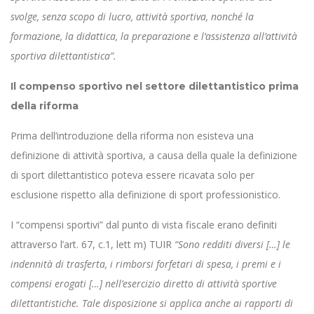
svolge, senza scopo di lucro, attività sportiva, nonché la
formazione, la didattica, la preparazione e l’assistenza all’attività
sportiva dilettantistica”.
Il compenso sportivo nel settore dilettantistico prima
della riforma
Prima dell’introduzione della riforma non esisteva una
definizione di attività sportiva, a causa della quale la definizione
di sport dilettantistico poteva essere ricavata solo per
esclusione rispetto alla definizione di sport professionistico.
I “compensi sportivi” dal punto di vista fiscale erano definiti
attraverso l’art. 67, c.1, lett m) TUIR
“Sono redditi diversi […] le
indennità di trasferta, i rimborsi forfetari di spesa, i premi e i
compensi erogati […] nell’esercizio diretto di attività sportive
dilettantistiche. Tale disposizione si applica anche ai rapporti di