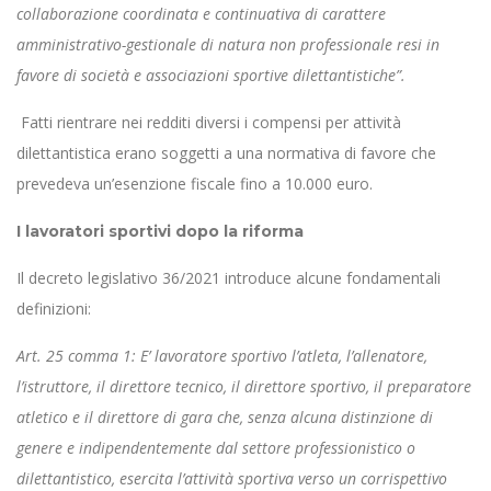
collaborazione coordinata e continuativa di carattere
amministrativo-gestionale di natura non professionale resi in
favore di società e associazioni sportive dilettantistiche”.
Fatti rientrare nei redditi diversi i compensi per attività
dilettantistica erano soggetti a una normativa di favore che
prevedeva un’esenzione fiscale fino a 10.000 euro.
I lavoratori sportivi dopo la riforma
Il decreto legislativo 36/2021 introduce alcune fondamentali
definizioni:
Art. 25 comma 1: E’ lavoratore sportivo l’atleta, l’allenatore,
l’istruttore, il direttore tecnico, il direttore sportivo, il preparatore
atletico e il direttore di gara che, senza alcuna distinzione di
genere e indipendentemente dal settore professionistico o
dilettantistico, esercita l’attività sportiva verso un corrispettivo