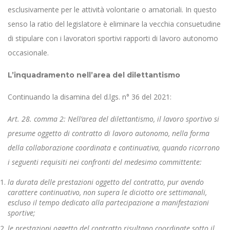
esclusivamente per le attività volontarie o amatoriali. In questo
senso la ratio del legislatore è eliminare la vecchia consuetudine
di stipulare con i lavoratori sportivi rapporti di lavoro autonomo
occasionale.
L’inquadramento nell’area del dilettantismo
Continuando la disamina del d.lgs. n° 36 del 2021:
Art. 28. comma 2: Nell’area del dilettantismo, il lavoro sportivo si
presume oggetto di contratto di lavoro autonomo, nella forma
della collaborazione coordinata e continuativa, quando ricorrono
i seguenti requisiti nei confronti del medesimo committente:
la durata delle prestazioni oggetto del contratto, pur avendo
carattere continuativo, non supera le diciotto ore settimanali,
escluso il tempo dedicato alla partecipazione a manifestazioni
sportive;
le prestazioni oggetto del contratto risultano coordinate sotto il