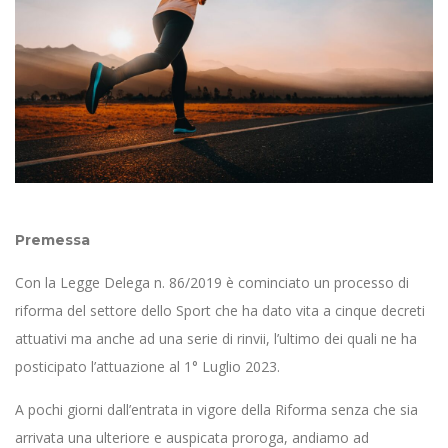
Premessa
Con la Legge Delega n. 86/2019 è cominciato un processo di
riforma del settore dello Sport che ha dato vita a cinque decreti
attuativi ma anche ad una serie di rinvii, l’ultimo dei quali ne ha
posticipato l’attuazione al 1° Luglio 2023.
A pochi giorni dall’entrata in vigore della Riforma senza che sia
arrivata una ulteriore e auspicata proroga, andiamo ad