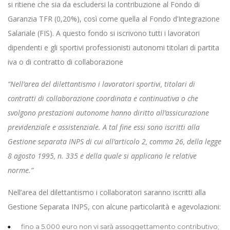
si ritiene che sia da escludersi la contribuzione al Fondo di
Garanzia TFR (0,20%), così come quella al Fondo d’Integrazione
Salariale (FIS). A questo fondo si iscrivono tutti i lavoratori
dipendenti e gli sportivi professionisti autonomi titolari di partita
iva o di contratto di collaborazione
“Nell’area del dilettantismo i lavoratori sportivi, titolari di
contratti di collaborazione coordinata e continuativa o che
svolgono prestazioni autonome hanno diritto all’assicurazione
previdenziale e assistenziale. A tal fine essi sono iscritti alla
Gestione separata INPS di cui all’articolo 2, comma 26, della legge
8 agosto 1995, n. 335 e della quale si applicano le relative
norme.”
Nell’area del dilettantismo i collaboratori saranno iscritti alla
Gestione Separata INPS, con alcune particolarità e agevolazioni:
fino a 5.000 euro non vi sarà assoggettamento contributivo;