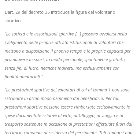
L’art. 29 del decreto 36 introduce la figura del volontario
sportivo:
“Le società e le associazioni sportive […] possono avvalersi nello
svolgimento delle proprie attività istituzionali di volontari che
mettono a disposizione il proprio tempo e le proprie capacità per
promuovere lo sport, in modo personale, spontaneo e gratuito,
senza fini di lucro, neanche indiretti, ma esclusivamente con
finalità amatoriali.”
“Le prestazioni sportive dei volontari di cui al comma 1 non sono
retribuite in alcun modo nemmeno dal beneficiario. Per tali
prestazioni sportive possono essere rimborsate esclusivamente le
spese documentate relative al vitto, all’alloggio, al viaggio e al
trasporto sostenute in occasione di prestazioni effettuate fuori dal
territorio comunale di residenza del percipiente. Tali rimborsi non