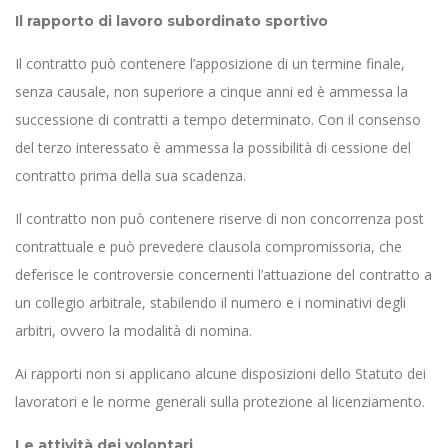
Il rapporto di lavoro subordinato sportivo
Il contratto può contenere l’apposizione di un termine finale,
senza causale, non superiore a cinque anni ed è ammessa la
successione di contratti a tempo determinato. Con il consenso
del terzo interessato è ammessa la possibilità di cessione del
contratto prima della sua scadenza.
Il contratto non può contenere riserve di non concorrenza post
contrattuale e può prevedere clausola compromissoria, che
deferisce le controversie concernenti l’attuazione del contratto a
un collegio arbitrale, stabilendo il numero e i nominativi degli
arbitri, ovvero la modalità di nomina.
Ai rapporti non si applicano alcune disposizioni dello Statuto dei
lavoratori e le norme generali sulla protezione al licenziamento.
Le attività dei volontari