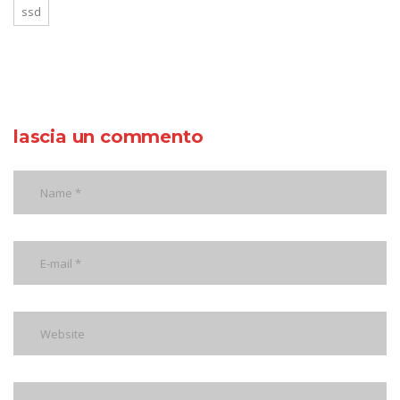
ssd
lascia un commento