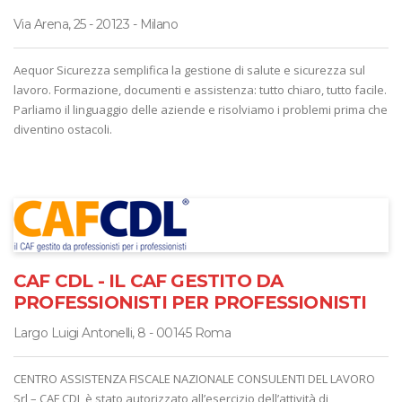
Via Arena, 25 - 20123 - Milano
Aequor Sicurezza semplifica la gestione di salute e sicurezza sul
lavoro. Formazione, documenti e assistenza: tutto chiaro, tutto facile.
Parliamo il linguaggio delle aziende e risolviamo i problemi prima che
diventino ostacoli.
CAF CDL - IL CAF GESTITO DA
PROFESSIONISTI PER PROFESSIONISTI
Largo Luigi Antonelli, 8 - 00145 Roma
CENTRO ASSISTENZA FISCALE NAZIONALE CONSULENTI DEL LAVORO
Srl – CAF CDL è stato autorizzato all’esercizio dell’attività di