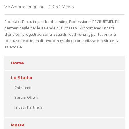
Via Antonio Dugnani, 1 - 20144 Milano
Società di Recruiting e Head Hunting, Professional RECRUITMENT il
partner ideale per le aziende di successo. Supportiamo i nostri
clienti con progetti personalizzati di head hunting per favorire la
costruzione di team di lavoro in grado di concretizzare la strategia
aziendale.
Home
Lo Studio
Chi siamo
Servizi Offerti
I nostri Partners
My HR