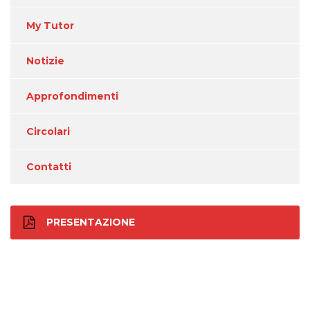
My Tutor
Notizie
Approfondimenti
Circolari
Contatti
PRESENTAZIONE