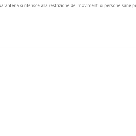
quarantena si riferisce alla restrizione dei movimenti di persone sane pe