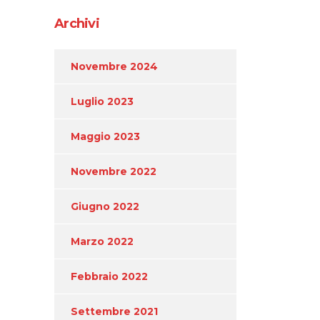
Archivi
Novembre 2024
Luglio 2023
Maggio 2023
Novembre 2022
Giugno 2022
Marzo 2022
Febbraio 2022
Settembre 2021