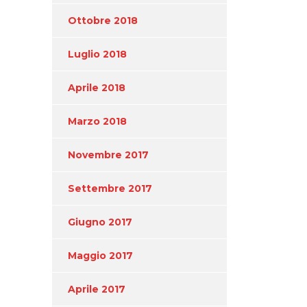
Ottobre 2018
Luglio 2018
Aprile 2018
Marzo 2018
Novembre 2017
Settembre 2017
Giugno 2017
Maggio 2017
Aprile 2017