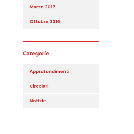
Marzo 2017
Ottobre 2016
Categorie
Approfondimenti
Circolari
Notizie