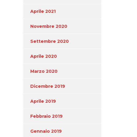
Aprile 2021
Novembre 2020
Settembre 2020
Aprile 2020
Marzo 2020
Dicembre 2019
Aprile 2019
Febbraio 2019
Gennaio 2019