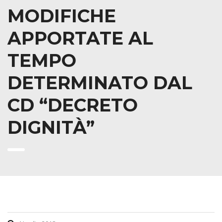
MODIFICHE
APPORTATE AL
TEMPO
DETERMINATO DAL
CD “DECRETO
DIGNITÀ”