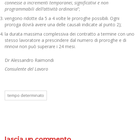
connesse a incrementi temporanei, significativi e non
programmabili dell’attività ordinaria
”;
vengono ridotte da 5 a 4 volte le proroghe possibili. Ogni
proroga dovrà avere una delle causali indicate al punto 2);
la durata massima complessiva dei contratto a termine con uno
stesso lavoratore a prescindere dal numero di proroghe e di
rinnovi non può superare i 24 mesi.
Dr Alessandro Raimondi
Consulente del Lavoro
tempo determinato
lascia un commento