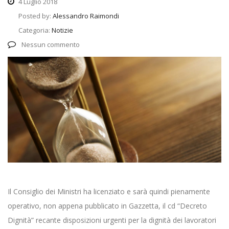
4 Luglio 2018
Posted by:
Alessandro Raimondi
Categoria:
Notizie
Nessun commento
Il Consiglio dei Ministri ha licenziato e sarà quindi pienamente
operativo, non appena pubblicato in Gazzetta, il cd “Decreto
Dignità” recante disposizioni urgenti per la dignità dei lavoratori