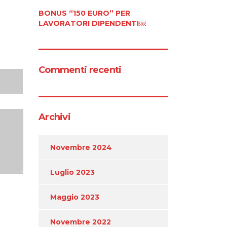
BONUS “150 EURO” PER
LAVORATORI DIPENDENTI￼
Commenti recenti
Archivi
Novembre 2024
Luglio 2023
Maggio 2023
Novembre 2022