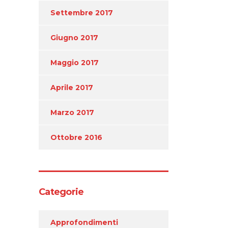
Settembre 2017
Giugno 2017
Maggio 2017
Aprile 2017
Marzo 2017
Ottobre 2016
Categorie
Approfondimenti