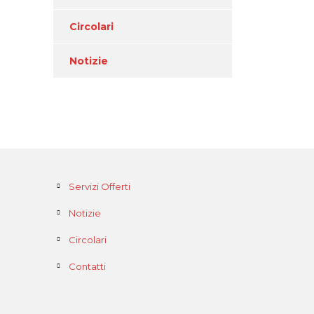
Circolari
Notizie
Servizi Offerti
Notizie
Circolari
Contatti