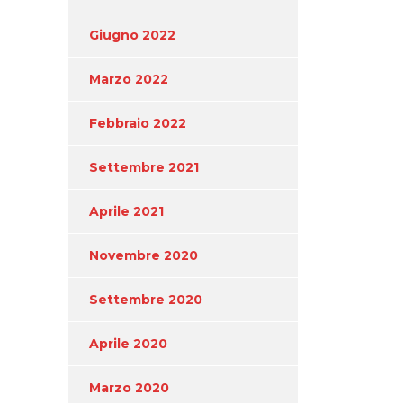
Giugno 2022
Marzo 2022
Febbraio 2022
Settembre 2021
Aprile 2021
Novembre 2020
Settembre 2020
Aprile 2020
Marzo 2020