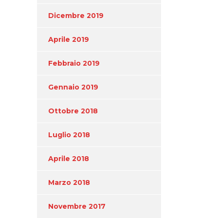
Dicembre 2019
Aprile 2019
Febbraio 2019
Gennaio 2019
Ottobre 2018
Luglio 2018
Aprile 2018
Marzo 2018
Novembre 2017