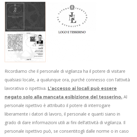
Ricordiamo che il personale di vigilanza ha il potere di visitare
qualsiasi locale, a qualunque ora, purché connesso con l’attività
lavorativa o ispettiva.
L’accesso ai locali può essere
Al
negato solo alla mancata esibizione del tesserino.
personale ispettivo è attribuito il potere di interrogare
liberamente i datori di lavoro, il personale e quanti siano in
grado di dare informazioni utili ai fini dell’attività di vigilanza. Il
personale ispettivo può, se consentitogli dalle norme o in caso