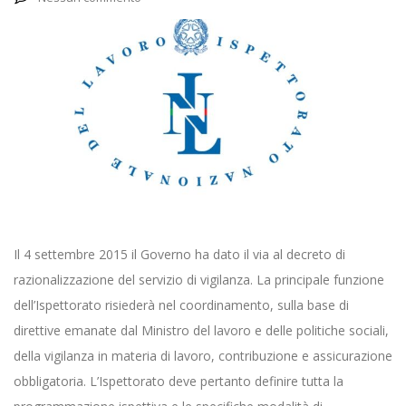
Il 4 settembre 2015 il Governo ha dato il via al decreto di
razionalizzazione del servizio di vigilanza. La principale funzione
dell’Ispettorato risiederà nel coordinamento, sulla base di
direttive emanate dal Ministro del lavoro e delle politiche sociali,
della vigilanza in materia di lavoro, contribuzione e assicurazione
obbligatoria. L’Ispettorato deve pertanto definire tutta la