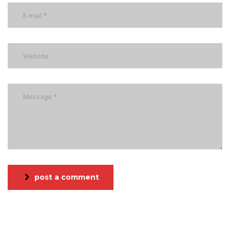
post a comment