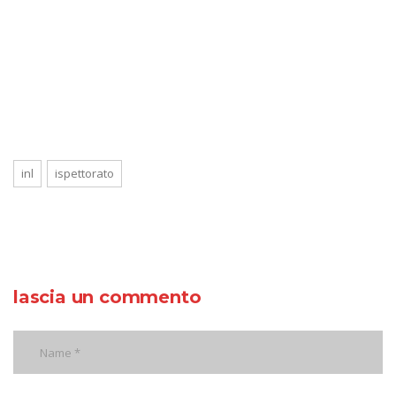
inl
ispettorato
lascia un commento