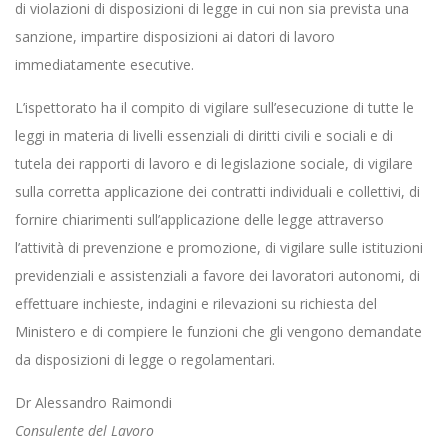
di violazioni di disposizioni di legge in cui non sia prevista una
sanzione, impartire disposizioni ai datori di lavoro
immediatamente esecutive.
L’ispettorato ha il compito di vigilare sull’esecuzione di tutte le
leggi in materia di livelli essenziali di diritti civili e sociali e di
tutela dei rapporti di lavoro e di legislazione sociale, di vigilare
sulla corretta applicazione dei contratti individuali e collettivi, di
fornire chiarimenti sull’applicazione delle legge attraverso
l’attività di prevenzione e promozione, di vigilare sulle istituzioni
previdenziali e assistenziali a favore dei lavoratori autonomi, di
effettuare inchieste, indagini e rilevazioni su richiesta del
Ministero e di compiere le funzioni che gli vengono demandate
da disposizioni di legge o regolamentari.
Dr Alessandro Raimondi
Consulente del Lavoro