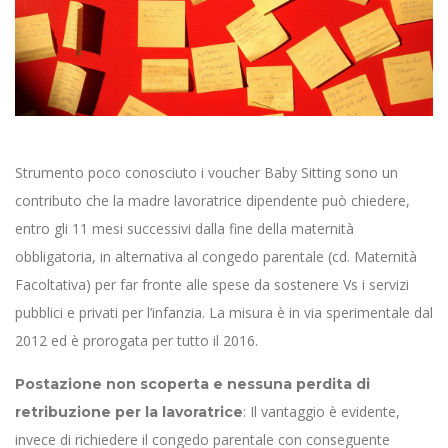
Strumento poco conosciuto i voucher Baby Sitting sono un
contributo che la madre lavoratrice dipendente può chiedere,
entro gli 11 mesi successivi dalla fine della maternità
obbligatoria, in alternativa al congedo parentale (cd. Maternità
Facoltativa) per far fronte alle spese da sostenere Vs i servizi
pubblici e privati per l’infanzia. La misura è in via sperimentale dal
2012 ed è prorogata per tutto il 2016.
Postazione non scoperta e nessuna perdita di
: Il vantaggio è evidente,
retribuzione per la lavoratrice
invece di richiedere il congedo parentale con conseguente