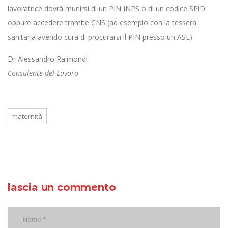
lavoratrice dovrà munirsi di un PIN INPS o di un codice SPiD
oppure accedere tramite CNS (ad esempio con la tessera
sanitaria avendo cura di procurarsi il PIN presso un ASL).
Dr Alessandro Raimondi
Consulente del Lavoro
maternità
lascia un commento