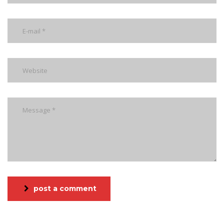
post a comment