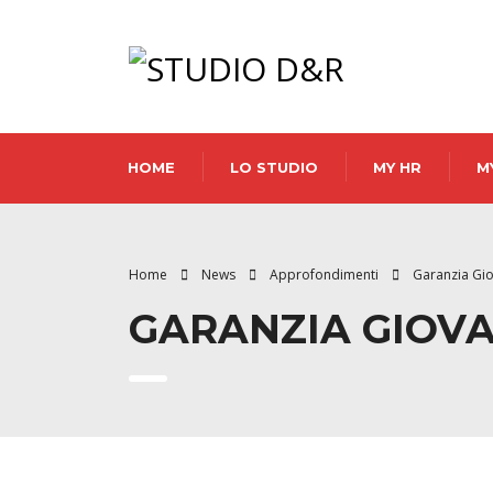
HOME
LO STUDIO
MY HR
M
Home
News
Approfondimenti
Garanzia Gio
GARANZIA GIOVA