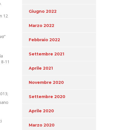
.
Giugno 2022
in 12
Marzo 2022
iva
”
Febbraio 2022
Settembre 2021
da
. 8-11
Aprile 2021
Novembre 2020
2013;
Settembre 2020
upano
Aprile 2020
i
Marzo 2020