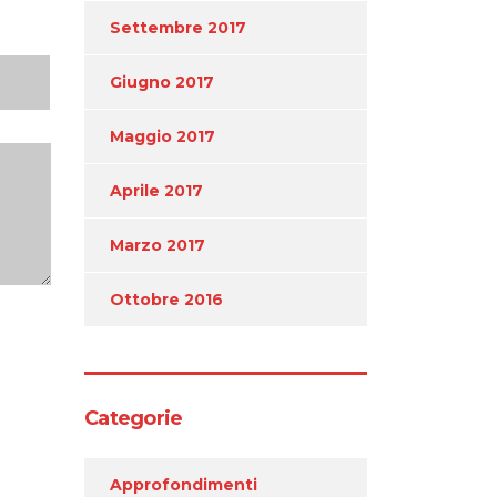
Settembre 2017
Giugno 2017
Maggio 2017
Aprile 2017
Marzo 2017
Ottobre 2016
Categorie
Approfondimenti