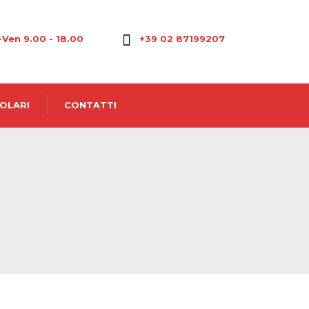
-Ven 9.00 - 18.00
+39 02 87199207
OLARI
CONTATTI