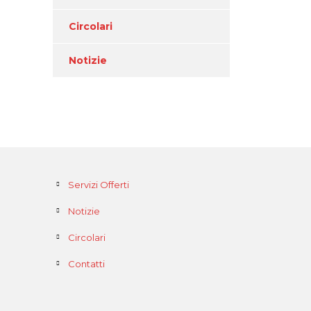
Circolari
Notizie
Servizi Offerti
Notizie
Circolari
Contatti