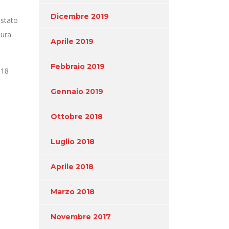
Dicembre 2019
 stato
sura
Aprile 2019
Febbraio 2019
 18
Gennaio 2019
Ottobre 2018
Luglio 2018
Aprile 2018
Marzo 2018
Novembre 2017