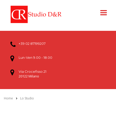
+39 02 87199207
Lun-Ven 9.00 - 18.00
Via Crocefisso 21
20122 Milano
Home
Lo Studio